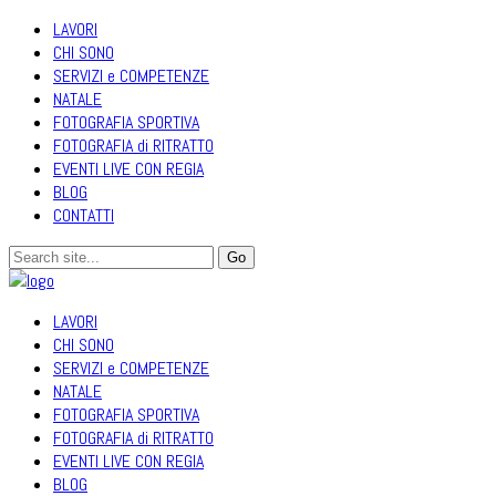
LAVORI
CHI SONO
SERVIZI e COMPETENZE
NATALE
FOTOGRAFIA SPORTIVA
FOTOGRAFIA di RITRATTO
EVENTI LIVE CON REGIA
BLOG
CONTATTI
LAVORI
CHI SONO
SERVIZI e COMPETENZE
NATALE
FOTOGRAFIA SPORTIVA
FOTOGRAFIA di RITRATTO
EVENTI LIVE CON REGIA
BLOG