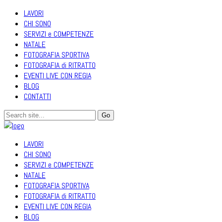
LAVORI
CHI SONO
SERVIZI e COMPETENZE
NATALE
FOTOGRAFIA SPORTIVA
FOTOGRAFIA di RITRATTO
EVENTI LIVE CON REGIA
BLOG
CONTATTI
LAVORI
CHI SONO
SERVIZI e COMPETENZE
NATALE
FOTOGRAFIA SPORTIVA
FOTOGRAFIA di RITRATTO
EVENTI LIVE CON REGIA
BLOG