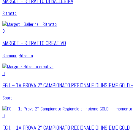
MARGOT – RITRATTO DI BALLERINA
Ritratto
0
MARGOT – RITRATTO CREATIVO
Glamour
,
Ritratto
0
F.G.I. – 1A PROVA 2° CAMPIONATO REGIONALE DI INSIEME GOLD
Sport
0
F.G.I. – 1A PROVA 2° CAMPIONATO REGIONALE DI INSIEME GOLD 