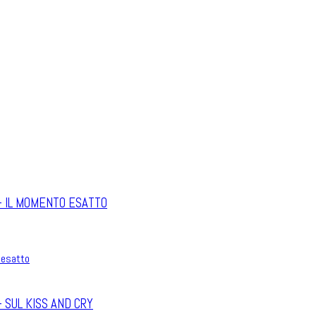
 – IL MOMENTO ESATTO
– SUL KISS AND CRY