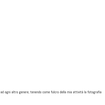
ad ogni altro genere, tenendo come fulcro della mia attività la fotografia