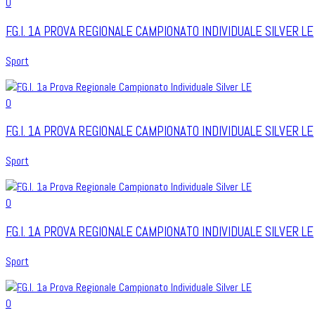
0
F.G.I. 1A PROVA REGIONALE CAMPIONATO INDIVIDUALE SILVER LE
Sport
0
F.G.I. 1A PROVA REGIONALE CAMPIONATO INDIVIDUALE SILVER LE
Sport
0
F.G.I. 1A PROVA REGIONALE CAMPIONATO INDIVIDUALE SILVER LE
Sport
0