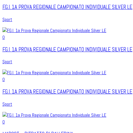
F.G.I. 1A PROVA REGIONALE CAMPIONATO INDIVIDUALE SILVER LE
Sport
0
F.G.I. 1A PROVA REGIONALE CAMPIONATO INDIVIDUALE SILVER LE
Sport
0
F.G.I. 1A PROVA REGIONALE CAMPIONATO INDIVIDUALE SILVER LE
Sport
0