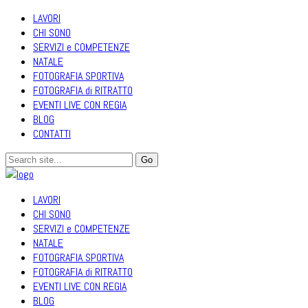
LAVORI
CHI SONO
SERVIZI e COMPETENZE
NATALE
FOTOGRAFIA SPORTIVA
FOTOGRAFIA di RITRATTO
EVENTI LIVE CON REGIA
BLOG
CONTATTI
LAVORI
CHI SONO
SERVIZI e COMPETENZE
NATALE
FOTOGRAFIA SPORTIVA
FOTOGRAFIA di RITRATTO
EVENTI LIVE CON REGIA
BLOG