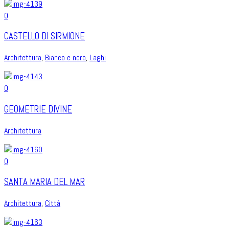
0
CASTELLO DI SIRMIONE
Architettura
,
Bianco e nero
,
Laghi
0
GEOMETRIE DIVINE
Architettura
0
SANTA MARIA DEL MAR
Architettura
,
Città