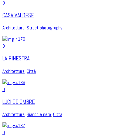
0
CASA VALDESE
Architettura
,
Street photography
0
LA FINESTRA
Architettura
,
Città
0
LUCI ED OMBRE
Architettura
,
Bianco e nero
,
Città
0