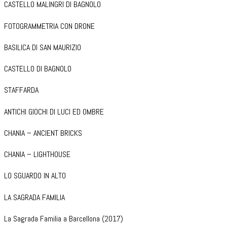
CASTELLO MALINGRI DI BAGNOLO
FOTOGRAMMETRIA CON DRONE
BASILICA DI SAN MAURIZIO
CASTELLO DI BAGNOLO
STAFFARDA
ANTICHI GIOCHI DI LUCI ED OMBRE
CHANIA – ANCIENT BRICKS
CHANIA – LIGHTHOUSE
LO SGUARDO IN ALTO
LA SAGRADA FAMILIA
La Sagrada Familia a Barcellona (2017)