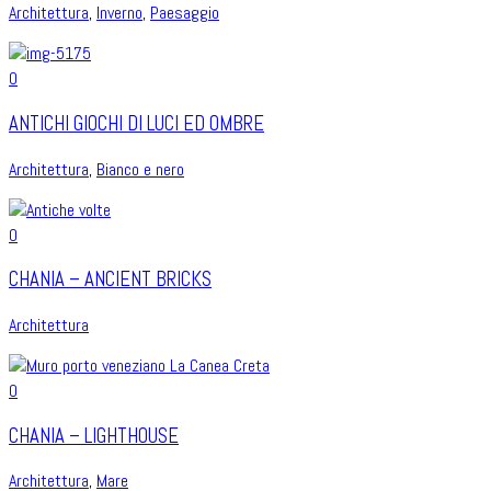
Architettura
,
Inverno
,
Paesaggio
0
ANTICHI GIOCHI DI LUCI ED OMBRE
Architettura
,
Bianco e nero
0
CHANIA – ANCIENT BRICKS
Architettura
0
CHANIA – LIGHTHOUSE
Architettura
,
Mare