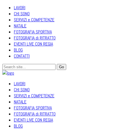
LAVORI
CHI SONO
SERVIZI e COMPETENZE
NATALE
FOTOGRAFIA SPORTIVA
FOTOGRAFIA di RITRATTO
EVENTI LIVE CON REGIA
BLOG
CONTATTI
LAVORI
CHI SONO
SERVIZI e COMPETENZE
NATALE
FOTOGRAFIA SPORTIVA
FOTOGRAFIA di RITRATTO
EVENTI LIVE CON REGIA
BLOG